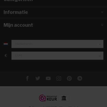
Informatie
Mijn account
€