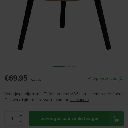
€69,95
Op voorraad (1)
Incl. btw
Veelzijdige bijzettafel Tafelblad van MDF met essenhouten fineer.
Ook verkrijgbaar als zwarte variant.
Lees meer
.
Toevoegen aan winkelwagen