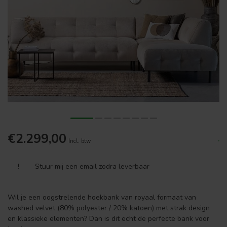
€2.299,00
.
Incl. btw
!
Stuur mij een email zodra leverbaar
Wil je een oogstrelende hoekbank van royaal formaat van
washed velvet (80% polyester / 20% katoen) met strak design
en klassieke elementen? Dan is dit echt de perfecte bank voor