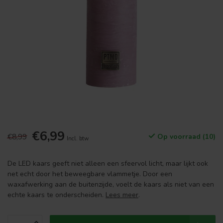
€6,99
€8,99
Op voorraad (10)
Incl. btw
De LED kaars geeft niet alleen een sfeervol licht, maar lijkt ook
net echt door het beweegbare vlammetje. Door een
waxafwerking aan de buitenzijde, voelt de kaars als niet van een
echte kaars te onderscheiden.
Lees meer
.