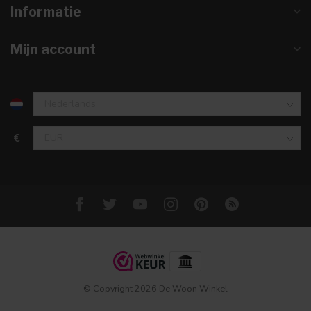
Informatie
Mijn account
€
© Copyright 2026 De Woon Winkel