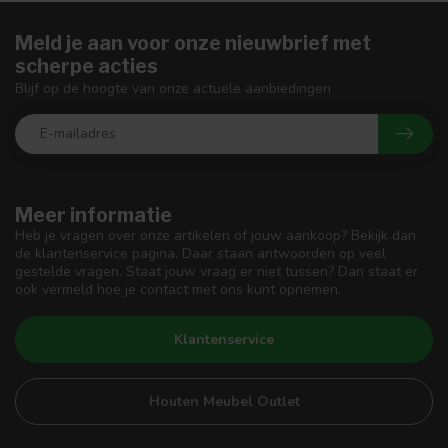
Meld je aan voor onze nieuwbrief met
scherpe acties
Blijf op de hoogte van onze actuele aanbiedingen
Meer informatie
Heb je vragen over onze artikelen of jouw aankoop? Bekijk dan
de klantenservice pagina. Daar staan antwoorden op veel
gestelde vragen. Staat jouw vraag er niet tussen? Dan staat er
ook vermeld hoe je contact met ons kunt opnemen.
Klantenservice
Houten Meubel Outlet