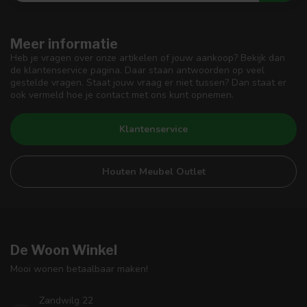
Meer informatie
Heb je vragen over onze artikelen of jouw aankoop? Bekijk dan
de klantenservice pagina. Daar staan antwoorden op veel
gestelde vragen. Staat jouw vraag er niet tussen? Dan staat er
ook vermeld hoe je contact met ons kunt opnemen.
Klantenservice
Houten Meubel Outlet
De Woon Winkel
Mooi wonen betaalbaar maken!
Zandwilg 22