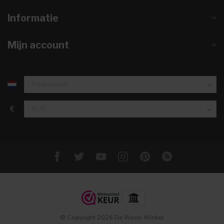
Informatie
Mijn account
€
© Copyright 2026 De Woon Winkel