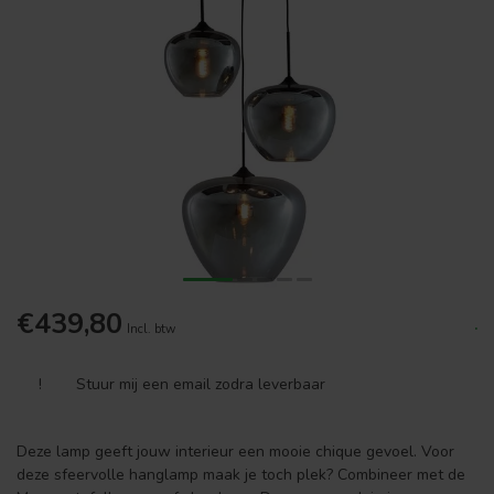
€439,80
.
Incl. btw
!
Stuur mij een email zodra leverbaar
Deze lamp geeft jouw interieur een mooie chique gevoel. Voor
deze sfeervolle hanglamp maak je toch plek? Combineer met de