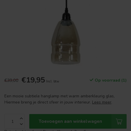
€19,95
€39,00
Op voorraad (1)
Incl. btw
Een mooie subtiele hanglamp met warm amberkleurig glas,
Hiermee breng je direct sfeer in jouw interieur.
Lees meer
.
Toevoegen aan winkelwagen