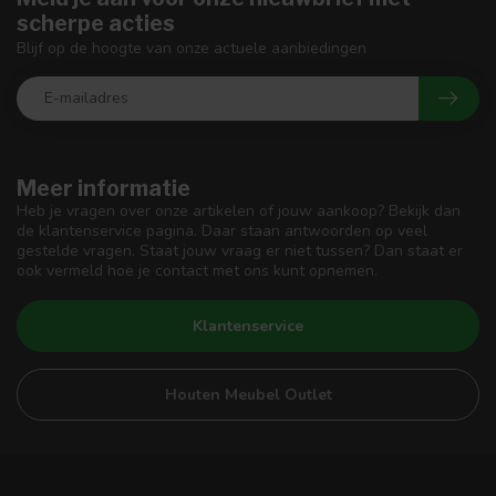
scherpe acties
Blijf op de hoogte van onze actuele aanbiedingen
Meer informatie
Heb je vragen over onze artikelen of jouw aankoop? Bekijk dan
de klantenservice pagina. Daar staan antwoorden op veel
gestelde vragen. Staat jouw vraag er niet tussen? Dan staat er
ook vermeld hoe je contact met ons kunt opnemen.
Klantenservice
Houten Meubel Outlet