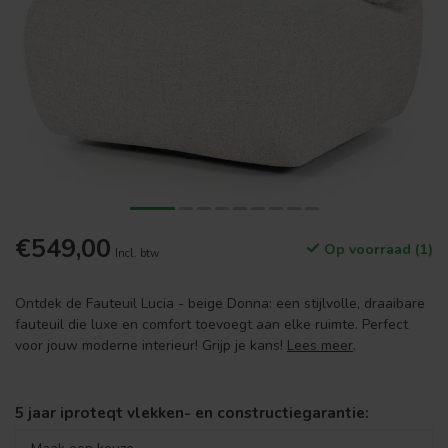
€549,00
Op voorraad (1)
Incl. btw
Ontdek de Fauteuil Lucia - beige Donna: een stijlvolle, draaibare
fauteuil die luxe en comfort toevoegt aan elke ruimte. Perfect
voor jouw moderne interieur! Grijp je kans!
Lees meer
.
5 jaar iproteqt vlekken- en constructiegarantie: