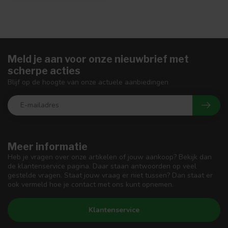
Meld je aan voor onze nieuwbrief met
scherpe acties
Blijf op de hoogte van onze actuele aanbiedingen
Meer informatie
Heb je vragen over onze artikelen of jouw aankoop? Bekijk dan
de klantenservice pagina. Daar staan antwoorden op veel
gestelde vragen. Staat jouw vraag er niet tussen? Dan staat er
ook vermeld hoe je contact met ons kunt opnemen.
Klantenservice