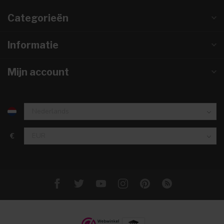
Categorieën
Informatie
Mijn account
€