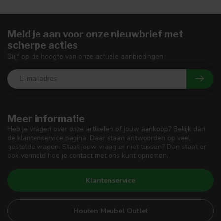
Meld je aan voor onze nieuwbrief met
scherpe acties
Blijf op de hoogte van onze actuele aanbiedingen
Meer informatie
Heb je vragen over onze artikelen of jouw aankoop? Bekijk dan
de klantenservice pagina. Daar staan antwoorden op veel
gestelde vragen. Staat jouw vraag er niet tussen? Dan staat er
ook vermeld hoe je contact met ons kunt opnemen.
Klantenservice
Houten Meubel Outlet