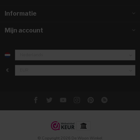
Informatie
Mijn account
€
© Copyright 2026 De Woon Winkel