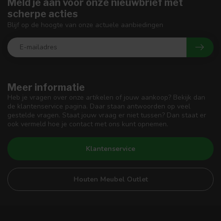
Meld je aan voor onze nieuwbrief met
scherpe acties
Blijf op de hoogte van onze actuele aanbiedingen
Meer informatie
Heb je vragen over onze artikelen of jouw aankoop? Bekijk dan
de klantenservice pagina. Daar staan antwoorden op veel
gestelde vragen. Staat jouw vraag er niet tussen? Dan staat er
ook vermeld hoe je contact met ons kunt opnemen.
Klantenservice
Houten Meubel Outlet