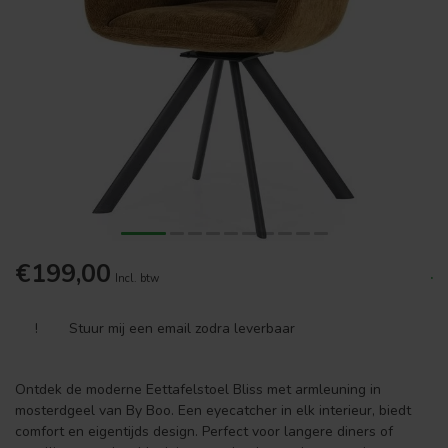
€199,00
.
Incl. btw
!
Stuur mij een email zodra leverbaar
Ontdek de moderne Eettafelstoel Bliss met armleuning in
mosterdgeel van By Boo. Een eyecatcher in elk interieur, biedt
comfort en eigentijds design. Perfect voor langere diners of