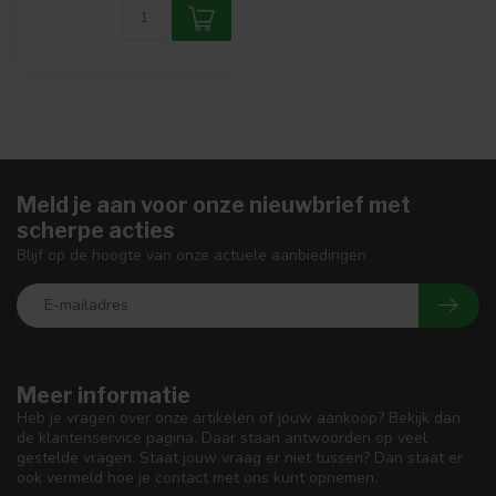
Meld je aan voor onze nieuwbrief met
scherpe acties
Blijf op de hoogte van onze actuele aanbiedingen
Meer informatie
Heb je vragen over onze artikelen of jouw aankoop? Bekijk dan
de klantenservice pagina. Daar staan antwoorden op veel
gestelde vragen. Staat jouw vraag er niet tussen? Dan staat er
ook vermeld hoe je contact met ons kunt opnemen.