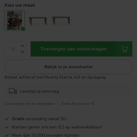
Kies uw maat
Toevoegen aan winkelwagen
Bekijk in je woonkamer
Betaal achteraf met Riverty Klarna, In3 en Spraypay.
Levertijd op aanvraag
Toevoegen om te vergelijken
Deel dit product
Gratis
verzending vanaf 50,-
Klanten geven ons een 9,2 op webwinkelkeur!
Meer dan 70.000 tevreden klanten