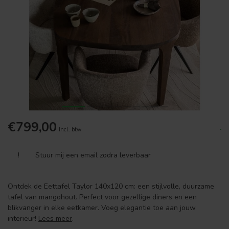
€799,00
.
Incl. btw
!
Stuur mij een email zodra leverbaar
Ontdek de Eettafel Taylor 140x120 cm: een stijlvolle, duurzame
tafel van mangohout. Perfect voor gezellige diners en een
blikvanger in elke eetkamer. Voeg elegantie toe aan jouw
interieur!
Lees meer
.