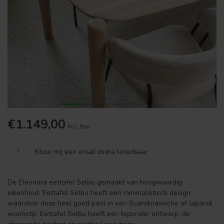
€1.149,00
.
Incl. btw
!
Stuur mij een email zodra leverbaar
De Eleonora eettafel Selbu gemaakt van hoogwaardig
eikenhout. Eettafel Selbu heeft een minimalistisch design
waardoor deze heel goed past in een Scandinavische of Japandi
woonstijl. Eettafel Selbu heeft een bijzonder ontwerp; de