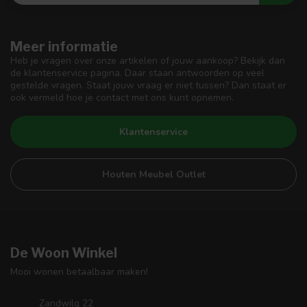
Meer informatie
Heb je vragen over onze artikelen of jouw aankoop? Bekijk dan
de klantenservice pagina. Daar staan antwoorden op veel
gestelde vragen. Staat jouw vraag er niet tussen? Dan staat er
ook vermeld hoe je contact met ons kunt opnemen.
Klantenservice
Houten Meubel Outlet
De Woon Winkel
Mooi wonen betaalbaar maken!
Zandwilg 22