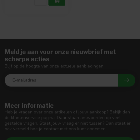
Meld je aan voor onze nieuwbrief met
scherpe acties
Blijf op de hoogte van onze actuele aanbiedingen
Meer informatie
Heb je vragen over onze artikelen of jouw aankoop? Bekijk dan
de klantenservice pagina. Daar staan antwoorden op veel
gestelde vragen. Staat jouw vraag er niet tussen? Dan staat er
ook vermeld hoe je contact met ons kunt opnemen.