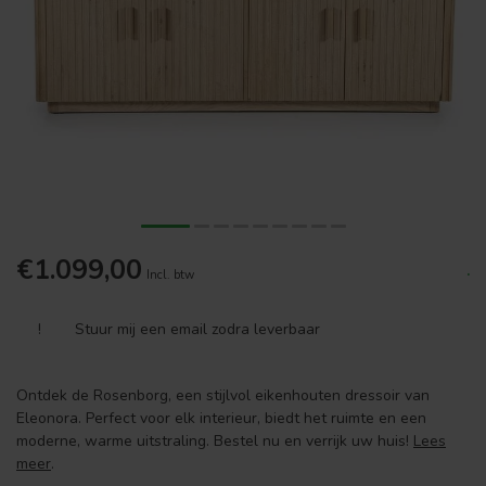
€1.099,00
.
Incl. btw
!
Stuur mij een email zodra leverbaar
Ontdek de Rosenborg, een stijlvol eikenhouten dressoir van
Eleonora. Perfect voor elk interieur, biedt het ruimte en een
moderne, warme uitstraling. Bestel nu en verrijk uw huis!
Lees
meer
.