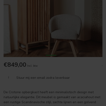
€849,00
.
Incl. btw
!
Stuur mij een email zodra leverbaar
De Crotone opbergkast heeft een minimalistisch design met
natuurlijke elegantie. Dit meubel is gemaakt van acaciahout met
een rustige Scandinavische stijl, zachte lijnen en een golvend