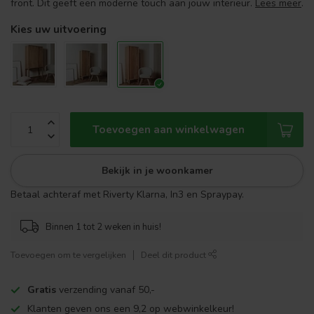
front. Dit geeft een moderne touch aan jouw interieur.
Lees meer
.
Kies uw uitvoering
Toevoegen aan winkelwagen
Bekijk in je woonkamer
Betaal achteraf met Riverty Klarna, In3 en Spraypay.
Binnen 1 tot 2 weken in huis!
Toevoegen om te vergelijken
Deel dit product
Gratis
verzending vanaf 50,-
Klanten geven ons een 9,2 op webwinkelkeur!