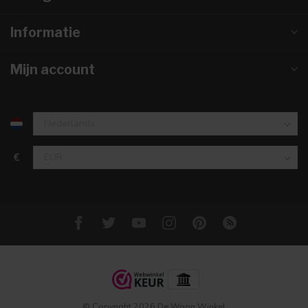
Informatie
Mijn account
€
© Copyright 2026 De Woon Winkel