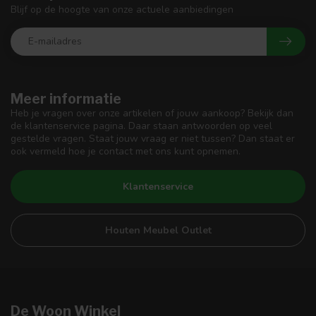
Blijf op de hoogte van onze actuele aanbiedingen
Meer informatie
Heb je vragen over onze artikelen of jouw aankoop? Bekijk dan
de klantenservice pagina. Daar staan antwoorden op veel
gestelde vragen. Staat jouw vraag er niet tussen? Dan staat er
ook vermeld hoe je contact met ons kunt opnemen.
Klantenservice
Houten Meubel Outlet
De Woon Winkel