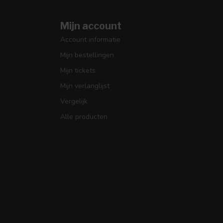
Mijn account
Account informatie
Mijn bestellingen
Mijn tickets
Mijn verlanglijst
Vergelijk
Alle producten