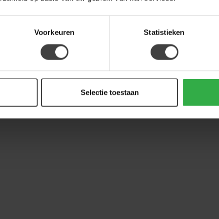
Voorkeuren
Statistieken
Selectie toestaan