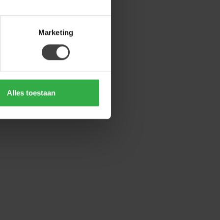
Marketing
Alles toestaan