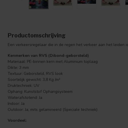
Productomschrijving
Een verkeersregelaar die in de regen het verkeer aan het leiden i
Kenmerken van RVS (Dibond-geborsteld)
Materiaal: PE-binnen kern met Aluminium toplaag
Dikte: 3 mm
Textuur: Geborsteld, RVS look
Soortelijk gewicht: 3,8 Kg /m²
Druktechniek: UV
Ophang: Kunststof Ophangsysteem
Waterafstotend: Ja
Indoor: Ja
Outdoor: Ja, mits gelamineerd (Speciale techniek)
Voordeel: