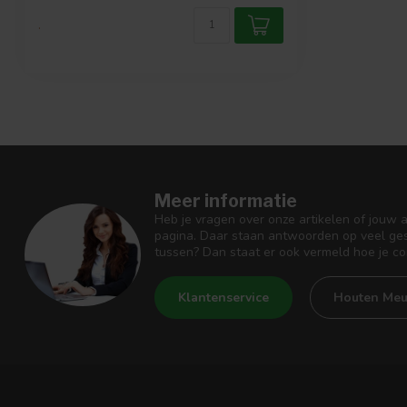
.
Meer informatie
Heb je vragen over onze artikelen of jouw 
pagina. Daar staan antwoorden op veel ges
tussen? Dan staat er ook vermeld hoe je c
Klantenservice
Houten Meu