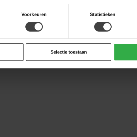
Voorkeuren
Statistieken
Selectie toestaan