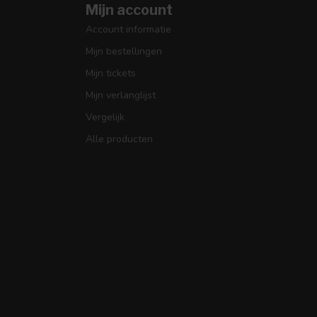
Mijn account
Account informatie
Mijn bestellingen
Mijn tickets
Mijn verlanglijst
Vergelijk
Alle producten