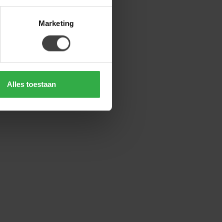
Marketing
Alles toestaan