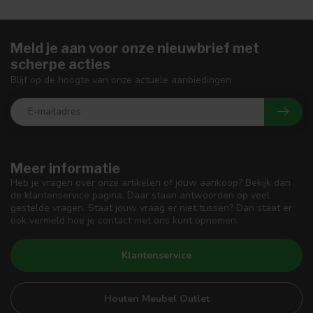
Meld je aan voor onze nieuwbrief met
scherpe acties
Blijf op de hoogte van onze actuele aanbiedingen
Meer informatie
Heb je vragen over onze artikelen of jouw aankoop? Bekijk dan
de klantenservice pagina. Daar staan antwoorden op veel
gestelde vragen. Staat jouw vraag er niet tussen? Dan staat er
ook vermeld hoe je contact met ons kunt opnemen.
Klantenservice
Houten Meubel Outlet