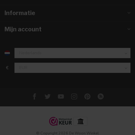
Informatie
Mijn account
€
© Copyright 2026 De Woon Winkel