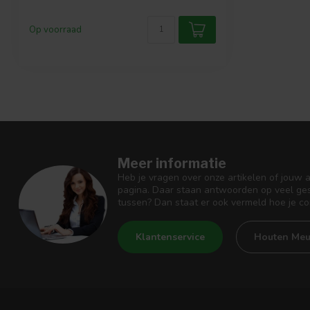
Op voorraad
Meer informatie
Heb je vragen over onze artikelen of jouw 
pagina. Daar staan antwoorden op veel ges
tussen? Dan staat er ook vermeld hoe je c
Klantenservice
Houten Meu