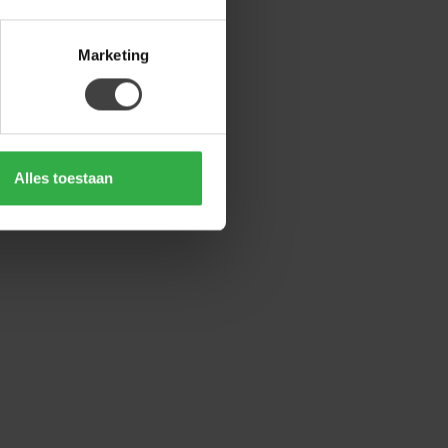
Marketing
Alles toestaan