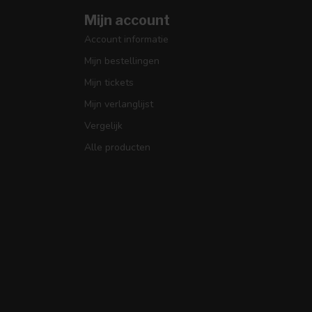
Mijn account
Account informatie
Mijn bestellingen
Mijn tickets
Mijn verlanglijst
Vergelijk
Alle producten