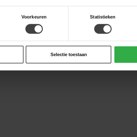
Voorkeuren
Statistieken
Selectie toestaan