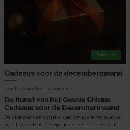
Delen
Cadeaus voor de decembermaand
Door
: De Woon Winkel
Reacties
: 0
De Kunst van het Geven: Chique
Cadeaus voor de Decembermaand
De decembermaand staat elk jaar opnieuw in het teken van
warmte, gezelligheid en bijzondere momenten. Het is de