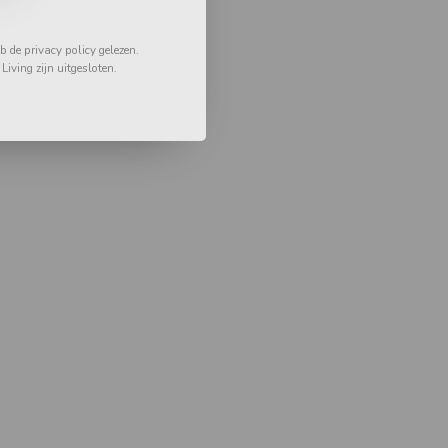
 de privacy policy gelezen.
iving zijn uitgesloten.