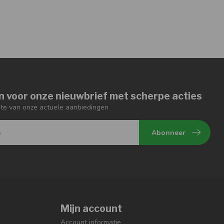
n voor onze nieuwbrief met scherpe acties
gte van onze actuele aanbiedingen
Abonneer
Mijn account
Account informatie