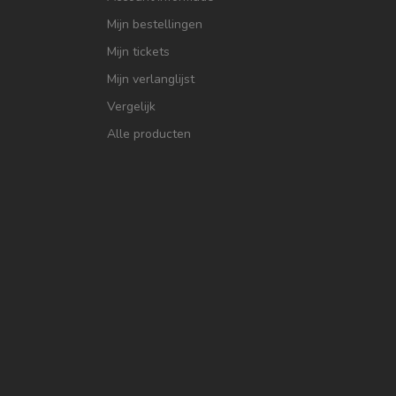
Mijn bestellingen
Mijn tickets
Mijn verlanglijst
Vergelijk
Alle producten