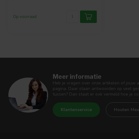
Op voorraad
Meer informatie
Heb je vragen over onze artikelen of jouw 
pagina. Daar staan antwoorden op veel ges
tussen? Dan staat er ook vermeld hoe je c
Klantenservice
Houten Meu