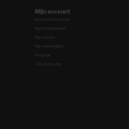
Mijn account
Account informatie
Mijn bestellingen
Mijn tickets
Mijn verlanglijst
Vergelijk
Alle producten