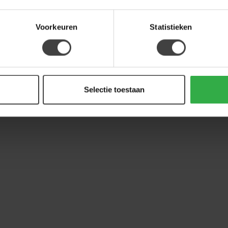
Voorkeuren
Statistieken
Selectie toestaan