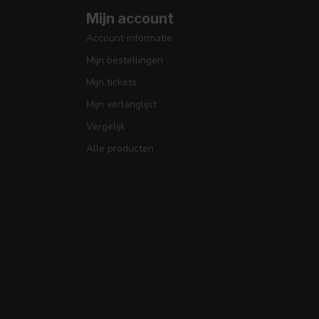
Mijn account
Account informatie
Mijn bestellingen
Mijn tickets
Mijn verlanglijst
Vergelijk
Alle producten