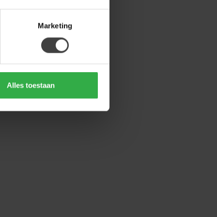
Marketing
Alles toestaan