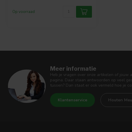
Op voorraad
Meer informatie
Heb je vragen over onze artikelen of jouw 
pagina. Daar staan antwoorden op veel ges
tussen? Dan staat er ook vermeld hoe je c
Klantenservice
Houten Meu