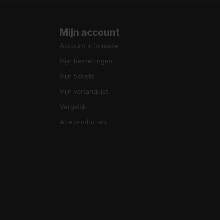
Mijn account
Account informatie
Mijn bestellingen
Mijn tickets
Mijn verlanglijst
Vergelijk
Alle producten