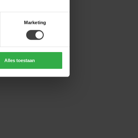
Marketing
Alles toestaan