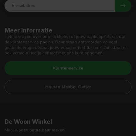
Meer informatie
Heb je vragen over onze artikelen of jouw aankoop? Bekijk dan
de klantenservice pagina. Daar staan antwoorden op veel
gestelde vragen. Staat jouw vraag er niet tussen? Dan staat er
ook vermeld hoe je contact met ons kunt opnemen.
Klantenservice
Houten Meubel Outlet
De Woon Winkel
Mooi wonen betaalbaar maken!