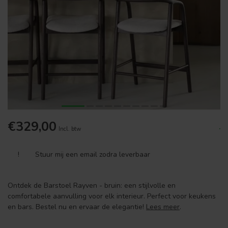
€329,00
.
Incl. btw
!
Stuur mij een email zodra leverbaar
Ontdek de Barstoel Rayven - bruin: een stijlvolle en
comfortabele aanvulling voor elk interieur. Perfect voor keukens
en bars. Bestel nu en ervaar de elegantie!
Lees meer
.