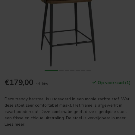
€179,00
Op voorraad (1)
Incl. btw
Deze trendy barstoel is uitgevoerd in een mooie zachte stof. Wat
deze stoel zeer comfortabel maakt. Het frame is afgewerkt in
zwart poedercoat. Deze combinatie geeft deze eigentijdse stoel
een frisse en chique uitstraling. De stoel is verkrijgbaar in meer
Lees meer
.