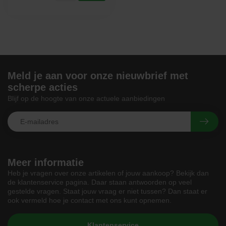
Meld je aan voor onze nieuwbrief met
scherpe acties
Blijf op de hoogte van onze actuele aanbiedingen
Meer informatie
Heb je vragen over onze artikelen of jouw aankoop? Bekijk dan
de klantenservice pagina. Daar staan antwoorden op veel
gestelde vragen. Staat jouw vraag er niet tussen? Dan staat er
ook vermeld hoe je contact met ons kunt opnemen.
Klantenservice