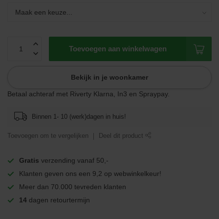
Toevoegen aan winkelwagen
Bekijk in je woonkamer
Betaal achteraf met Riverty Klarna, In3 en Spraypay.
Binnen 1- 10 (werk)dagen in huis!
Toevoegen om te vergelijken
Deel dit product
Gratis
verzending vanaf 50,-
Klanten geven ons een 9,2 op webwinkelkeur!
Meer dan 70.000 tevreden klanten
14
dagen retourtermijn