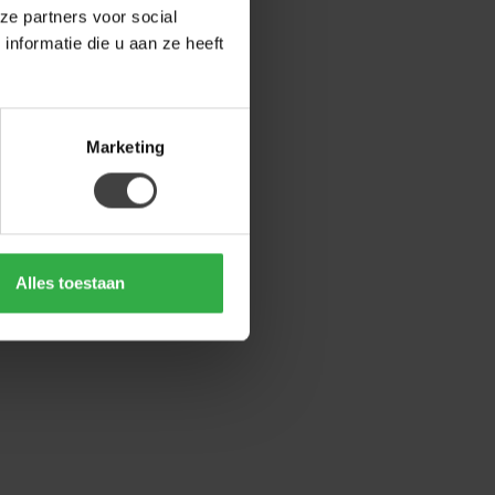
ze partners voor social
nformatie die u aan ze heeft
Marketing
Alles toestaan