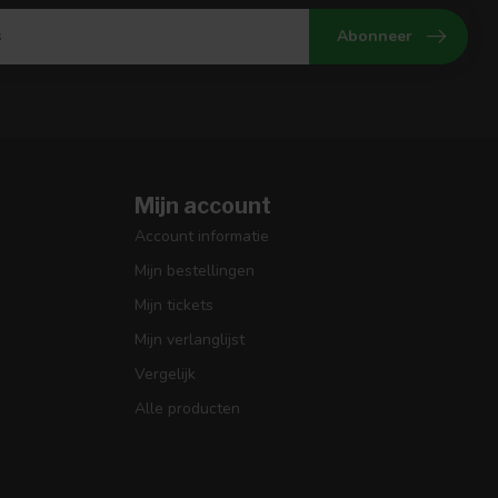
Abonneer
Mijn account
Account informatie
Mijn bestellingen
Mijn tickets
Mijn verlanglijst
Vergelijk
Alle producten