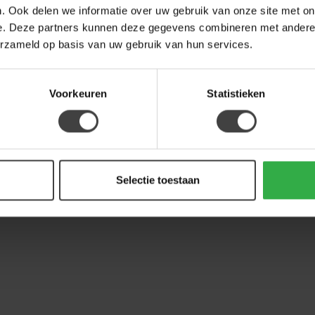
. Ook delen we informatie over uw gebruik van onze site met on
e. Deze partners kunnen deze gegevens combineren met andere i
erzameld op basis van uw gebruik van hun services.
Voorkeuren
Statistieken
Selectie toestaan