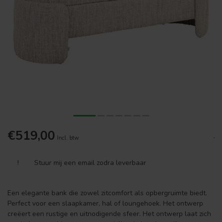
€519,00
.
Incl. btw
!
Stuur mij een email zodra leverbaar
Een elegante bank die zowel zitcomfort als opbergruimte biedt.
Perfect voor een slaapkamer, hal of loungehoek. Het ontwerp
creëert een rustige en uitnodigende sfeer. Het ontwerp laat zich