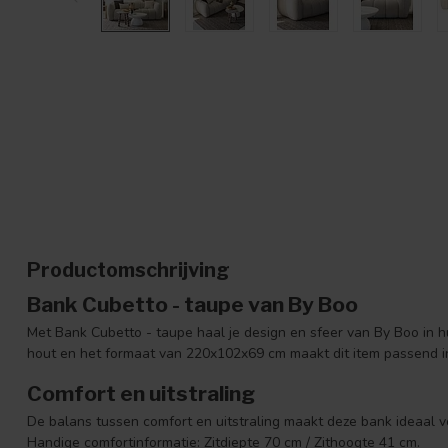
Productomschrijving
Bank Cubetto - taupe van By Boo
Met Bank Cubetto - taupe haal je design en sfeer van By Boo in h
hout en het formaat van 220x102x69 cm maakt dit item passend i
Comfort en uitstraling
De balans tussen comfort en uitstraling maakt deze bank ideaal 
Handige comfortinformatie: Zitdiepte 70 cm / Zithoogte 41 cm.