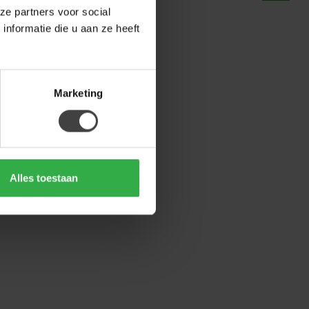
ze partners voor social
nformatie die u aan ze heeft
Marketing
Alles toestaan