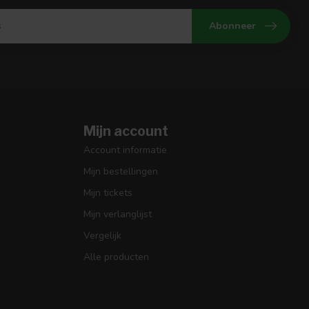
Abonneer
Mijn account
Account informatie
Mijn bestellingen
Mijn tickets
Mijn verlanglijst
Vergelijk
Alle producten