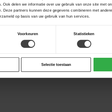
. Ook delen we informatie over uw gebruik van onze site met on
e. Deze partners kunnen deze gegevens combineren met andere i
erzameld op basis van uw gebruik van hun services.
Voorkeuren
Statistieken
Selectie toestaan