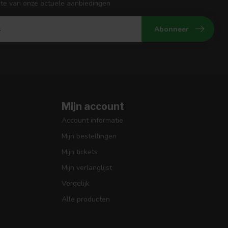
gte van onze actuele aanbiedingen
Abonneer
Mijn account
Account informatie
Mijn bestellingen
Mijn tickets
Mijn verlanglijst
Vergelijk
Alle producten