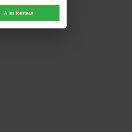
Alles toestaan