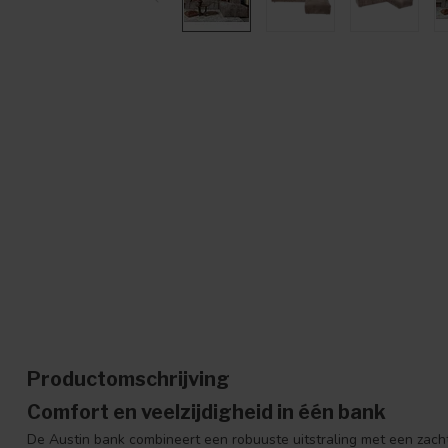
Productomschrijving
Comfort en veelzijdigheid in één bank
De Austin bank combineert een robuuste uitstraling met een zach