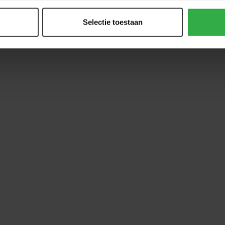
Selectie toestaan