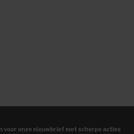
n voor onze nieuwbrief met scherpe acties