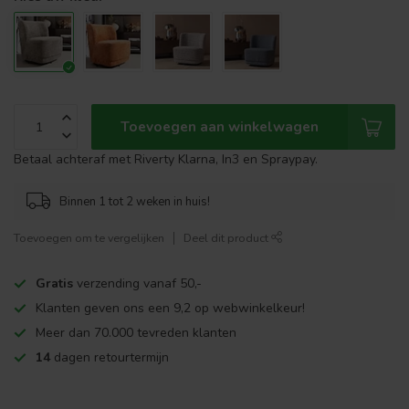
Toevoegen aan winkelwagen
Betaal achteraf met Riverty Klarna, In3 en Spraypay.
Binnen 1 tot 2 weken in huis!
Toevoegen om te vergelijken
Deel dit product
Gratis
verzending vanaf 50,-
Klanten geven ons een 9,2 op webwinkelkeur!
Meer dan 70.000 tevreden klanten
14
dagen retourtermijn