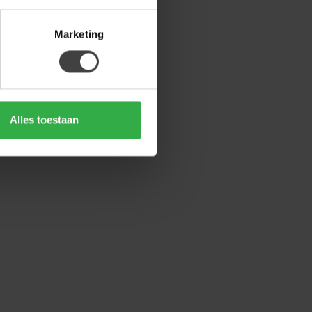
Marketing
Alles toestaan