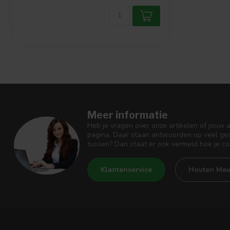
.
Meer informatie
Heb je vragen over onze artikelen of jouw 
pagina. Daar staan antwoorden op veel ges
tussen? Dan staat er ook vermeld hoe je c
Klantenservice
Houten Meu