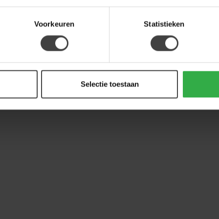
Voorkeuren
Statistieken
Selectie toestaan