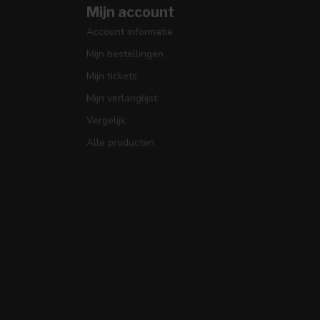
Mijn account
Account informatie
Mijn bestellingen
Mijn tickets
Mijn verlanglijst
Vergelijk
Alle producten