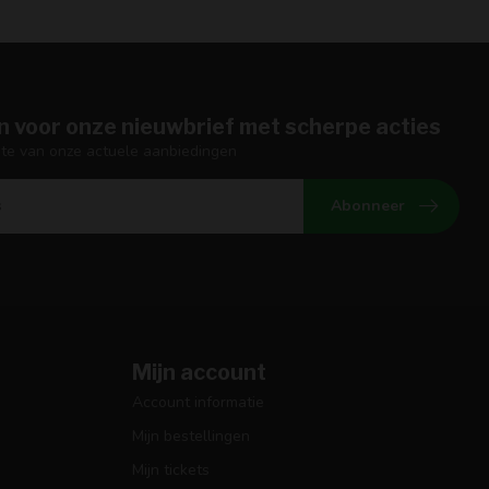
n voor onze nieuwbrief met scherpe acties
gte van onze actuele aanbiedingen
Abonneer
Mijn account
Account informatie
Mijn bestellingen
Mijn tickets