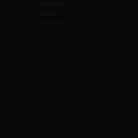
Mijn verlanglijst
Vergelijk
Alle producten