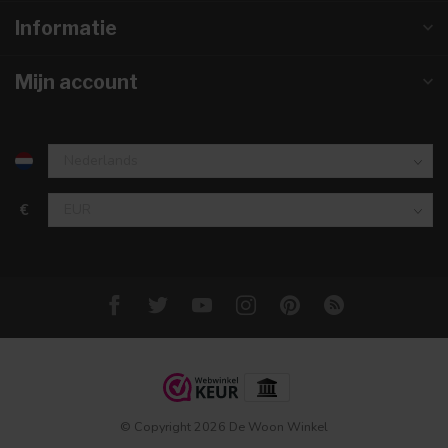
Informatie
Mijn account
€
© Copyright 2026 De Woon Winkel