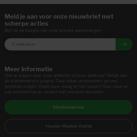
Meld je aan voor onze nieuwbrief met
scherpe acties
Blijf op de hoogte van onze actuele aanbiedingen
Meer informatie
Heb je vragen over onze artikelen of jouw aankoop? Bekijk dan
de klantenservice pagina. Daar staan antwoorden op veel
gestelde vragen. Staat jouw vraag er niet tussen? Dan staat er
ook vermeld hoe je contact met ons kunt opnemen.
Klantenservice
Houten Meubel Outlet