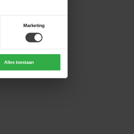
Marketing
Alles toestaan