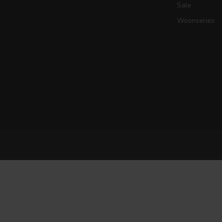
Sale
Woonseries