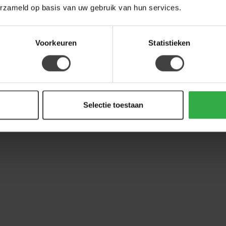
erzameld op basis van uw gebruik van hun services.
Voorkeuren
Statistieken
Selectie toestaan