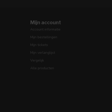
Mijn account
Account informatie
Mijn bestellingen
Mijn tickets
Mijn verlanglijst
Vergelijk
Alle producten