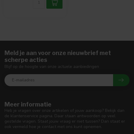
Meld je aan voor onze nieuwbrief met
scherpe acties
Blijf op de hoogte van onze actuele aanbiedingen
Meer informatie
Heb je vragen over onze artikelen of jouw aankoop? Bekijk dan
de klantenservice pagina. Daar staan antwoorden op veel
gestelde vragen. Staat jouw vraag er niet tussen? Dan staat er
ook vermeld hoe je contact met ons kunt opnemen.