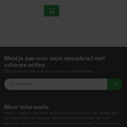
.
Meld je aan voor onze nieuwbrief met
scherpe acties
Blijf op de hoogte van onze actuele aanbiedingen
Meer informatie
Heb je vragen over onze artikelen of jouw aankoop? Bekijk dan
de klantenservice pagina. Daar staan antwoorden op veel
gestelde vragen. Staat jouw vraag er niet tussen? Dan staat er