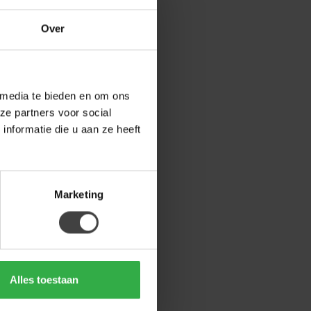
Over
 media te bieden en om ons
ze partners voor social
nformatie die u aan ze heeft
Marketing
Alles toestaan