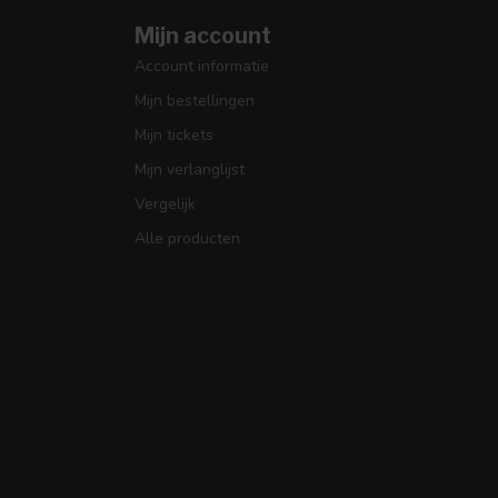
Mijn account
Account informatie
Mijn bestellingen
Mijn tickets
Mijn verlanglijst
Vergelijk
Alle producten