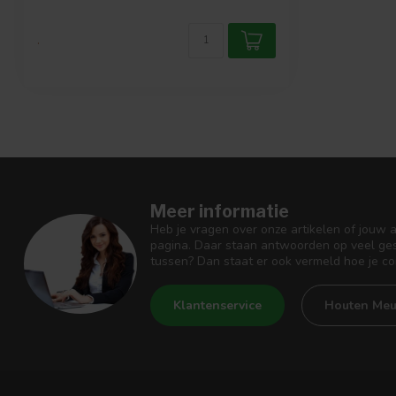
.
Meer informatie
Heb je vragen over onze artikelen of jouw 
pagina. Daar staan antwoorden op veel ges
tussen? Dan staat er ook vermeld hoe je c
Klantenservice
Houten Meu