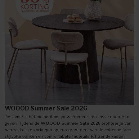
WOOOD Summer Sale 2026
De zomer is hét moment om jouw interieur een frisse update te
geven. Tijdens de
WOOOD Summer Sale 2026
profiteer je van
aantrekkelijke kortingen op een groot deel van de collectie. Van
stijlvolle banken en comfortabele fauteuils tot trendy kasten,