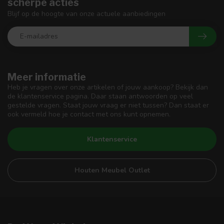
scherpe acties
Blijf op de hoogte van onze actuele aanbiedingen
Meer informatie
Heb je vragen over onze artikelen of jouw aankoop? Bekijk dan
de klantenservice pagina. Daar staan antwoorden op veel
gestelde vragen. Staat jouw vraag er niet tussen? Dan staat er
ook vermeld hoe je contact met ons kunt opnemen.
Klantenservice
Houten Meubel Outlet