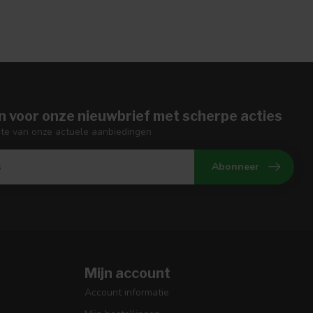
n voor onze nieuwbrief met scherpe acties
gte van onze actuele aanbiedingen
Abonneer
Mijn account
Account informatie