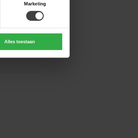
Marketing
Alles toestaan