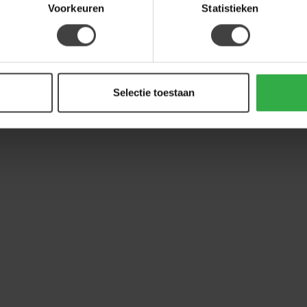
Voorkeuren
Statistieken
Selectie toestaan