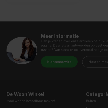
Meer informatie
Heb je vragen over onze artikelen of jouw 
pagina. Daar staan antwoorden op veel ges
tussen? Dan staat er ook vermeld hoe je c
Klantenservice
Houten Meu
De Woon Winkel
Categori
Mooi wonen betaalbaar maken!
Buiten