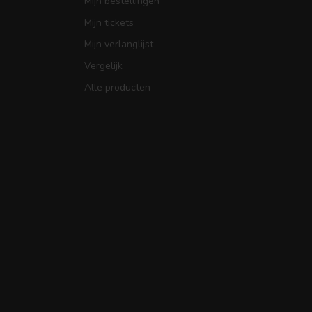
Mijn bestellingen
Mijn tickets
Mijn verlanglijst
Vergelijk
Alle producten