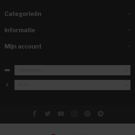
Categorieën
Informatie
Mijn account
€