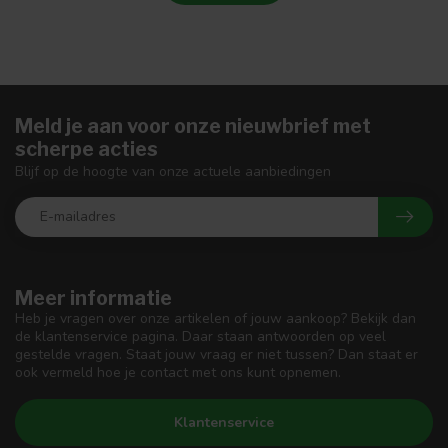
Meld je aan voor onze nieuwbrief met
scherpe acties
Blijf op de hoogte van onze actuele aanbiedingen
Meer informatie
Heb je vragen over onze artikelen of jouw aankoop? Bekijk dan
de klantenservice pagina. Daar staan antwoorden op veel
gestelde vragen. Staat jouw vraag er niet tussen? Dan staat er
ook vermeld hoe je contact met ons kunt opnemen.
Klantenservice